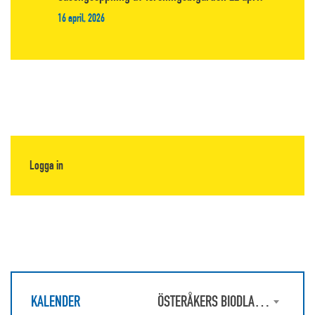
16 april, 2026
Logga in
KALENDER
ÖSTERÅKERS BIODLARFÖRENING