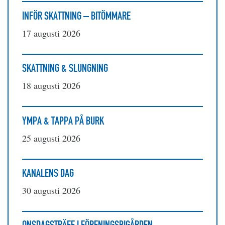
INFÖR SKATTNING – BITÖMMARE
17 augusti 2026
SKATTNING & SLUNGNING
18 augusti 2026
YMPA & TAPPA PÅ BURK
25 augusti 2026
KANALENS DAG
30 augusti 2026
ONSDAGSTRÄFF I FÖRENINGSBIGÅRDEN –