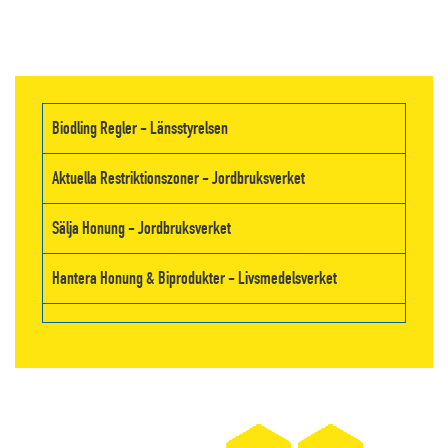
Biodling Regler - Länsstyrelsen
Aktuella Restriktionszoner - Jordbruksverket
Sälja Honung - Jordbruksverket
Hantera Honung & Biprodukter - Livsmedelsverket