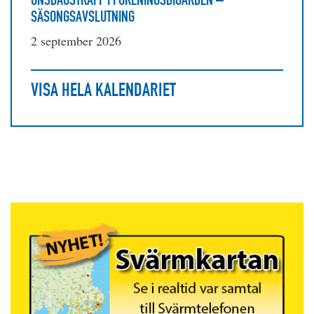
SÄSONGSAVSLUTNING
2 september 2026
VISA HELA KALENDARIET