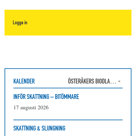
Logga in
KALENDER
ÖSTERÅKERS BIODLARFÖRENING
INFÖR SKATTNING – BITÖMMARE
17 augusti 2026
SKATTNING & SLUNGNING