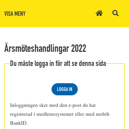
VISA MENY
Årsmöteshandlingar 2022
Du måste logga in för att se denna sida
LOGGA IN
Inloggningen sker med den e-post du har
registrerad i medlemssystemet eller med mobilt
BankID.