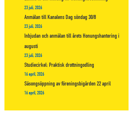
23 juli, 2026
Anmälan till Kanalens Dag söndag 30/8
23 juli, 2026
Inbjudan och anmälan till årets Honungshantering i
augusti
23 juli, 2026
Studiecirkel: Praktisk drottningodling
16 april, 2026
Säsongsöppning av föreningsbigården 22 april
16 april, 2026