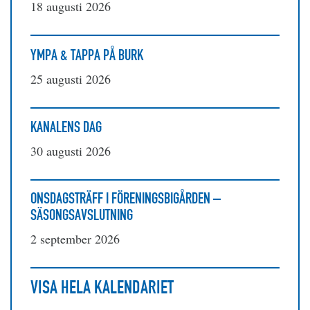
18 augusti 2026
YMPA & TAPPA PÅ BURK
25 augusti 2026
KANALENS DAG
30 augusti 2026
ONSDAGSTRÄFF I FÖRENINGSBIGÅRDEN –
SÄSONGSAVSLUTNING
2 september 2026
VISA HELA KALENDARIET