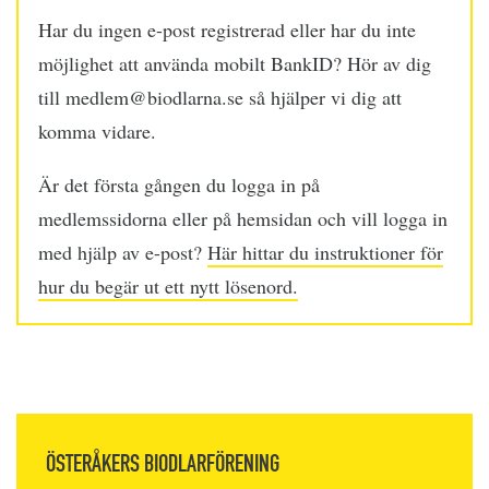
Har du ingen e-post registrerad eller har du inte
möjlighet att använda mobilt BankID? Hör av dig
till medlem@biodlarna.se så hjälper vi dig att
komma vidare.
Är det första gången du logga in på
medlemssidorna eller på hemsidan och vill logga in
med hjälp av e-post?
Här hittar du instruktioner för
hur du begär ut ett nytt lösenord.
ÖSTERÅKERS BIODLARFÖRENING