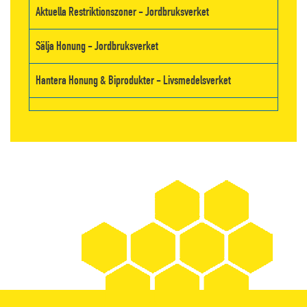
Aktuella Restriktionszoner - Jordbruksverket
Sälja Honung - Jordbruksverket
Hantera Honung & Biprodukter - Livsmedelsverket