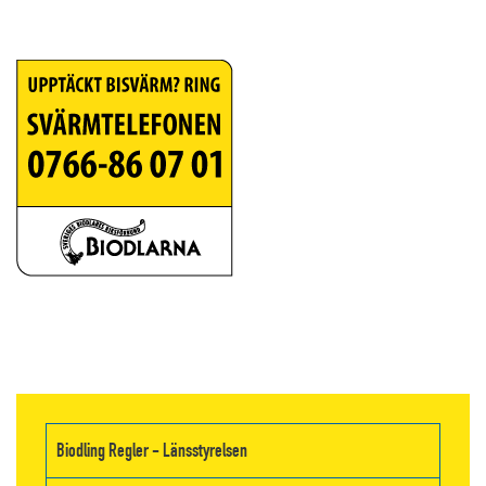
Biodling Regler - Länsstyrelsen