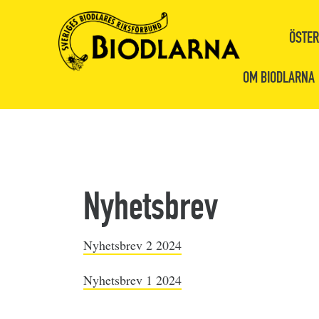
ÖSTER
OM BIODLARNA
Nyhetsbrev
Nyhetsbrev 2 2024
Nyhetsbrev 1 2024