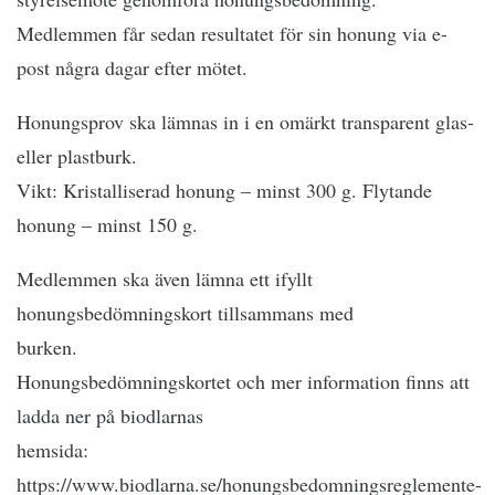
Medlemmen får sedan resultatet för sin honung via e-
post några dagar efter mötet.
Honungsprov ska lämnas in i en omärkt transparent glas-
eller plastburk.
Vikt: Kristalliserad honung – minst 300 g. Flytande
honung – minst 150 g.
Medlemmen ska även lämna ett ifyllt
honungsbedömningskort tillsammans med
burken.
Honungsbedömningskortet och mer information finns att
ladda ner på biodlarnas
hemsida:
https://www.biodlarna.se/honungsbedomningsreglemente-