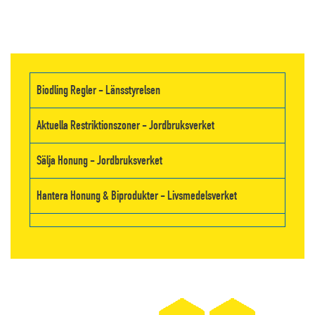
Biodling Regler - Länsstyrelsen
Aktuella Restriktionszoner - Jordbruksverket
Sälja Honung - Jordbruksverket
Hantera Honung & Biprodukter - Livsmedelsverket