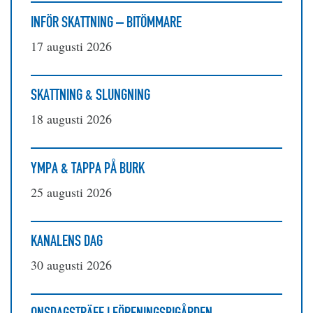
INFÖR SKATTNING – BITÖMMARE
17 augusti 2026
SKATTNING & SLUNGNING
18 augusti 2026
YMPA & TAPPA PÅ BURK
25 augusti 2026
KANALENS DAG
30 augusti 2026
ONSDAGSTRÄFF I FÖRENINGSBIGÅRDEN –