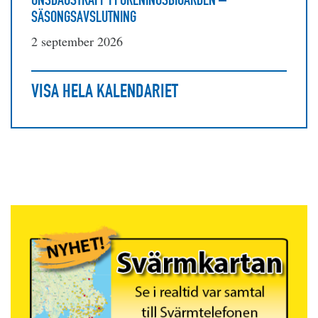
SÄSONGSAVSLUTNING
2 september 2026
VISA HELA KALENDARIET