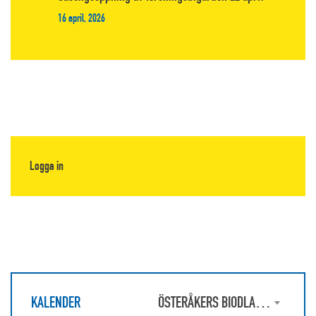
16 april, 2026
Logga in
KALENDER
ÖSTERÅKERS BIODLARFÖRENING