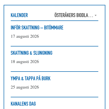
KALENDER
ÖSTERÅKERS BIODLARFÖRENING
INFÖR SKATTNING – BITÖMMARE
17 augusti 2026
SKATTNING & SLUNGNING
18 augusti 2026
YMPA & TAPPA PÅ BURK
25 augusti 2026
KANALENS DAG