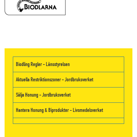
Biodling Regler - Länsstyrelsen
Aktuella Restriktionszoner - Jordbruksverket
Sälja Honung - Jordbruksverket
Hantera Honung & Biprodukter - Livsmedelsverket