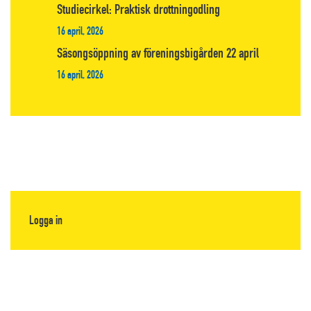
Studiecirkel: Praktisk drottningodling
16 april, 2026
Säsongsöppning av föreningsbigården 22 april
16 april, 2026
Logga in