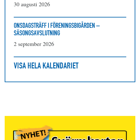
30 augusti 2026
ONSDAGSTRÄFF I FÖRENINGSBIGÅRDEN –
SÄSONGSAVSLUTNING
2 september 2026
VISA HELA KALENDARIET