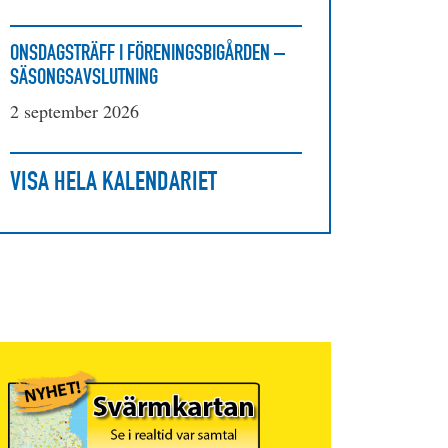
ONSDAGSTRÄFF I FÖRENINGSBIGÅRDEN –
SÄSONGSAVSLUTNING
2 september 2026
VISA HELA KALENDARIET