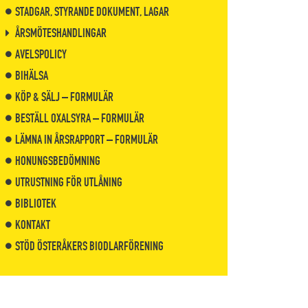
STADGAR, STYRANDE DOKUMENT, LAGAR
ÅRSMÖTESHANDLINGAR
AVELSPOLICY
BIHÄLSA
KÖP & SÄLJ – FORMULÄR
BESTÄLL OXALSYRA – FORMULÄR
LÄMNA IN ÅRSRAPPORT – FORMULÄR
HONUNGSBEDÖMNING
UTRUSTNING FÖR UTLÅNING
BIBLIOTEK
KONTAKT
STÖD ÖSTERÅKERS BIODLARFÖRENING