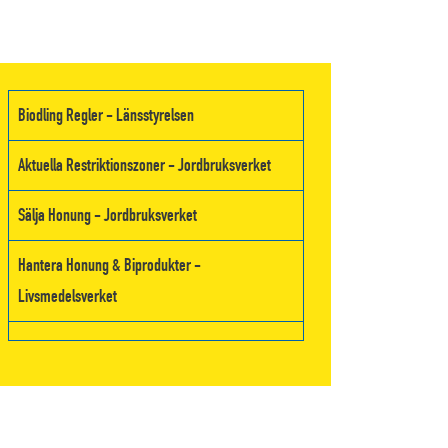
Biodling Regler - Länsstyrelsen
Aktuella Restriktionszoner - Jordbruksverket
Sälja Honung - Jordbruksverket
Hantera Honung & Biprodukter -
Livsmedelsverket