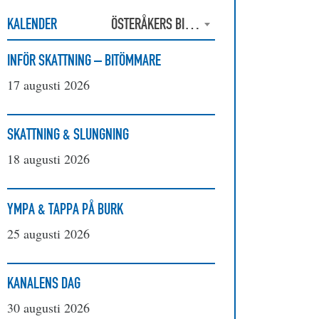
KALENDER
ÖSTERÅKERS BIODLARFÖRENING
INFÖR SKATTNING – BITÖMMARE
17 augusti 2026
SKATTNING & SLUNGNING
18 augusti 2026
YMPA & TAPPA PÅ BURK
25 augusti 2026
KANALENS DAG
30 augusti 2026