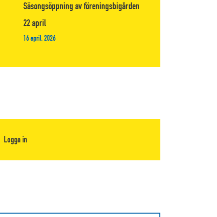
Säsongsöppning av föreningsbigården
22 april
16 april, 2026
Logga in