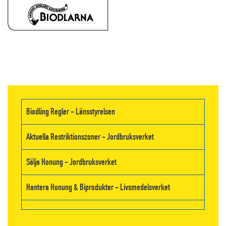
Biodling Regler - Länsstyrelsen
Aktuella Restriktionszoner - Jordbruksverket
Sälja Honung - Jordbruksverket
Hantera Honung & Biprodukter - Livsmedelsverket