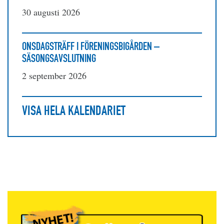
30 augusti 2026
ONSDAGSTRÄFF I FÖRENINGSBIGÅRDEN –
SÄSONGSAVSLUTNING
2 september 2026
VISA HELA KALENDARIET