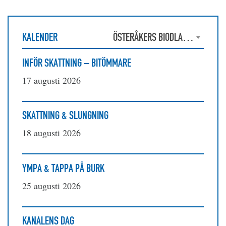
KALENDER
ÖSTERÅKERS BIODLARFÖRENING
INFÖR SKATTNING – BITÖMMARE
17 augusti 2026
SKATTNING & SLUNGNING
18 augusti 2026
YMPA & TAPPA PÅ BURK
25 augusti 2026
KANALENS DAG