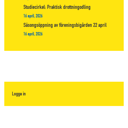
Studiecirkel: Praktisk drottningodling
16 april, 2026
Säsongsöppning av föreningsbigården 22 april
16 april, 2026
Logga in